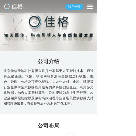
끀
试用申请
公司介绍
北京佳格天地科技有限公司是一家基于人工智能技术，通过
将卫星遥感、气象、物联网等多源海量数据进行收集、融
发展历程
合、处理、分析及可视化展现，为农业农村、金融、环境等
行业提供时空大数据应用服务的高科技创新企业。利用多元
化数据，结合人工智能算法，公司能够为农业生产经营、农
业金融风险防控以及乡村高效治理等业务场景提供数据支持
和管理级服务，有效提升农业农村数字化水平。
公司布局