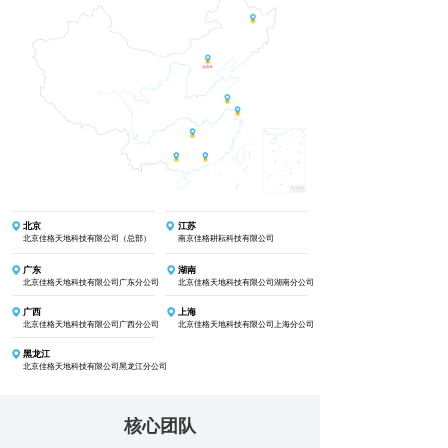
北京
江苏
北京佳格天地科技有限公司（总部）
南京佳格耕耘科技有限公司
广东
湖南
北京佳格天地科技有限公司广东分公司
北京佳格天地科技有限公司湖南分公司
广西
上海
北京佳格天地科技有限公司广西分公司
北京佳格天地科技有限公司上海分公司
黑龙江
北京佳格天地科技有限公司黑龙江分公司
核心团队