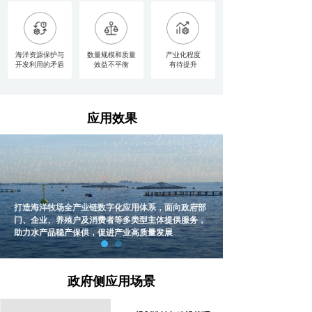
海洋资源保护与
数量规模和质量
产业化程度
开发利用的矛盾
效益不平衡
有待提升
应用效果
打造海洋牧场全产业链数字化应用体系，面向政府部
门、企业、养殖户及消费者等多类型主体提供服务，
助力水产品稳产保供，促进产业高质量发展
政府侧应用场景