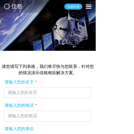
끀
试用申请
请您填写下列表格，我们将尽快与您联系，针对您
的情况演示佳格相应解决方案。
请输入您的名字
*
请输入您的电话
*
请输入您的单位