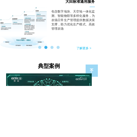
大田标准通用服务
包含数字地块、天空地一体化监
测、智能物联等多样化服务，为
农场日常生产管理提供数据决策
支撑，助力优化生产模式、高效
管理农场
了解更多 >
典型案例
녠
海安市农业农村局联合佳格天地，以海安市家庭农场为载体，利
用卫星遥感、物联网、人工智能等现代信息技术，构建数字大田
智慧管理平台，面向生产经营及监管主体提供精准管理、高效决