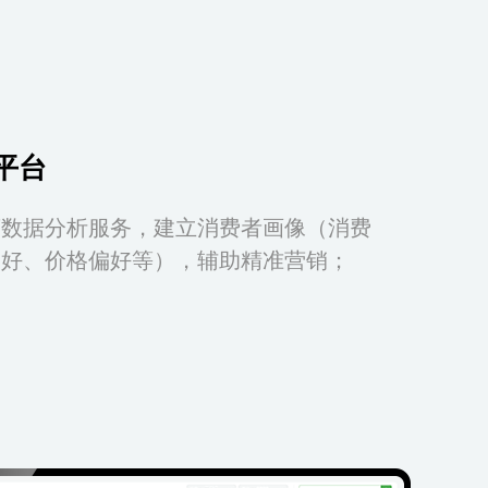
平台
商数据分析服务，建立消费者画像（消费
偏好、价格偏好等），辅助精准营销；