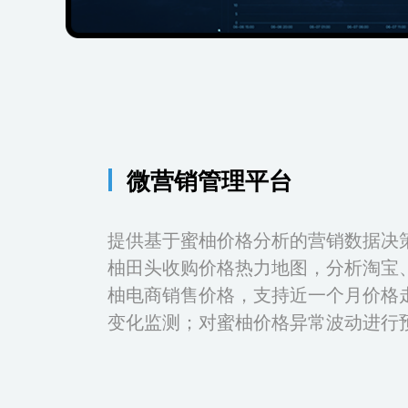
微营销管理平台
提供基于蜜柚价格分析的营销数据决
柚田头收购价格热力地图，分析淘宝
柚电商销售价格，支持近一个月价格
变化监测；对蜜柚价格异常波动进行