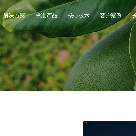
解决方案
解决方案
标准产品
标准产品
核心技术
核心技术
客户案例
客户案例