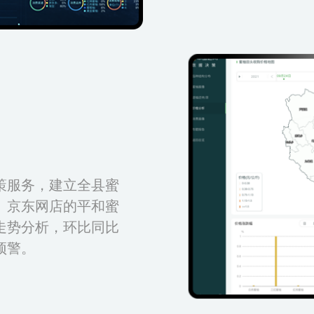
策服务，建立全县蜜
、京东网店的平和蜜
走势分析，环比同比
预警。