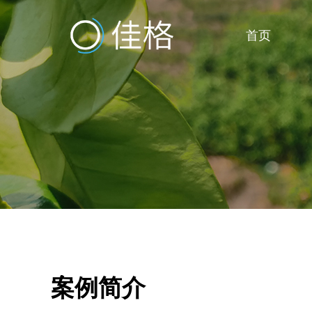
首页
首页
案例简介