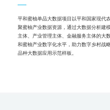
平和蜜柚单品大数据项目以平和国家现代
聚蜜柚产业数据资源，通过大数据分析建
主体、产业管理主体、金融服务主体的大
和蜜柚产业数字化水平，助力数字乡村战
品种大数据应用示范样板。